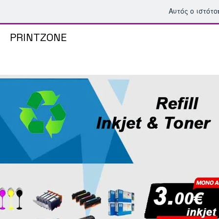
Αυτός ο ιστότ
PRINTZONE