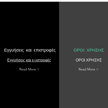
Εγγυήσεις και επιστροφές
ΟΡΟΙ ΧΡΗΣΗΣ
Εγγυήσεις και επιστροφές
ΟΡΟΙ ΧΡΗΣΗΣ
Read More >
Read More >